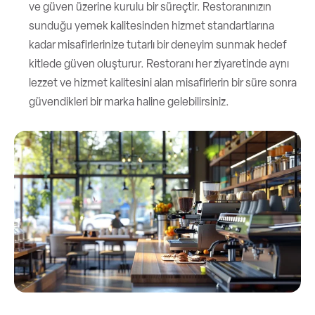
ve güven üzerine kurulu bir süreçtir. Restoranınızın
sunduğu yemek kalitesinden hizmet standartlarına
kadar misafirlerinize tutarlı bir deneyim sunmak hedef
kitlede güven oluşturur. Restoranı her ziyaretinde aynı
lezzet ve hizmet kalitesini alan misafirlerin bir süre sonra
güvendikleri bir marka haline gelebilirsiniz.