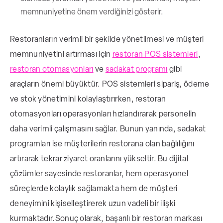
memnuniyetine önem verdiğinizi gösterir.
Restoranların verimli bir şekilde yönetilmesi ve müşteri
memnuniyetini artırması için
restoran POS sistemleri
,
restoran otomasyonları
ve
sadakat programı
gibi
araçların önemi büyüktür. POS sistemleri sipariş, ödeme
ve stok yönetimini kolaylaştırırken, restoran
otomasyonları operasyonları hızlandırarak personelin
daha verimli çalışmasını sağlar. Bunun yanında, sadakat
programları ise müşterilerin restorana olan bağlılığını
artırarak tekrar ziyaret oranlarını yükseltir. Bu dijital
çözümler sayesinde restoranlar, hem operasyonel
süreçlerde kolaylık sağlamakta hem de müşteri
deneyimini kişiselleştirerek uzun vadeli bir ilişki
kurmaktadır.
Sonuç olarak, başarılı bir restoran markası