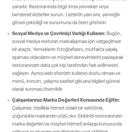
yansıtır. Restoranınıza özgü imza yemekler veya
benzersiz lezzetler sunun. Lezzetin yanı sıra, yemeğin
görsel çekiciliği ve sunumuna da özen gösterin.
Sosyal Medya ve Çevrimiçi Varlığı Kullanın:
Bugün,
sosyal medya restoran markalaşması için vazgeçilmez
bir araçtır. Yemeklerin fotoğraflarını, mutfakta yapılış
aşaması videolarını ve müşteri deneyimlerini paylaşarak
restoranınızın daha çok kişi tarafından fark edilmesini
sağlayın. Ayrıca web sitenizin kullanıcı dostu olması ve
menü, konum, çalışma saatleri gibi ana bilgileri güncel
olarak sunması önemlidir.
Çalışanlarınızı Marka Değerleri Konusunda Eğitin:
Çalışanlar, özellikle hizmet odaklı bir sektörde,
çoğunlukla markanızın yüzü olur. Ekibinizi restoranınızın
marka değerleri ve müşteri hizmeti anlayışı konusunda