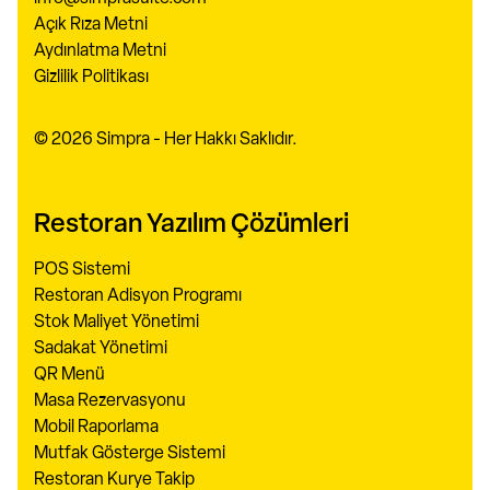
Açık Rıza Metni
Aydınlatma Metni
Gizlilik Politikası
© 2026 Simpra - Her Hakkı Saklıdır.
Restoran Yazılım Çözümleri
POS Sistemi
Restoran Adisyon Programı
Stok Maliyet Yönetimi
Sadakat Yönetimi
QR Menü
Masa Rezervasyonu
Mobil Raporlama
Mutfak Gösterge Sistemi
Restoran Kurye Takip