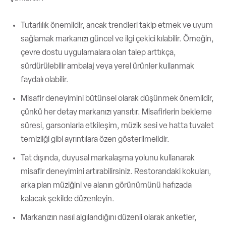
Tutarlılık önemlidir, ancak trendleri takip etmek ve uyum
sağlamak markanızı güncel ve ilgi çekici kılabilir. Örneğin,
çevre dostu uygulamalara olan talep arttıkça,
sürdürülebilir ambalaj veya yerel ürünler kullanmak
faydalı olabilir.
Misafir deneyimini bütünsel olarak düşünmek önemlidir,
çünkü her detay markanızı yansıtır. Misafirlerin bekleme
süresi, garsonlarla etkileşim, müzik sesi ve hatta tuvalet
temizliği gibi ayrıntılara özen gösterilmelidir.
Tat dışında, duyusal markalaşma yolunu kullanarak
misafir deneyimini artırabilirsiniz. Restorandaki kokuları,
arka plan müziğini ve alanın görünümünü hafızada
kalacak şekilde düzenleyin.
Markanızın nasıl algılandığını düzenli olarak anketler,