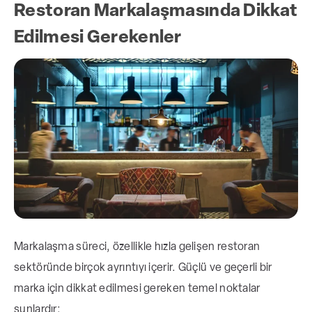
Restoran Markalaşmasında Dikkat
Edilmesi Gerekenler
Markalaşma süreci, özellikle hızla gelişen restoran
sektöründe birçok ayrıntıyı içerir. Güçlü ve geçerli bir
marka için dikkat edilmesi gereken temel noktalar
şunlardır: