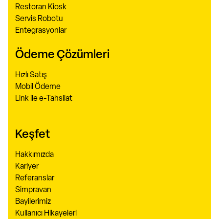
Restoran Kiosk
Servis Robotu
Entegrasyonlar
Ödeme Çözümleri
Hızlı Satış
Mobil Ödeme
Link ile e-Tahsilat
Keşfet
Hakkımızda
Kariyer
Referanslar
Simpravan
Bayilerimiz
Kullanıcı Hikayeleri