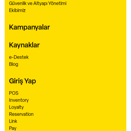
Güvenlik ve Altyapı Yönetimi
Ekibimiz
Kampanyalar
Kaynaklar
e-Destek
Blog
Giriş Yap
POS
Inventory
Loyalty
Reservation
Link
Pay