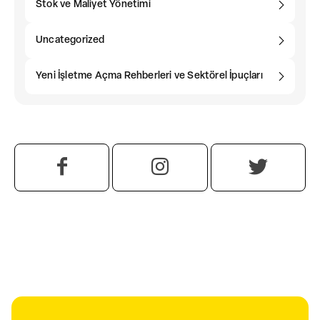
Stok ve Maliyet Yönetimi
Uncategorized
Yeni İşletme Açma Rehberleri ve Sektörel İpuçları