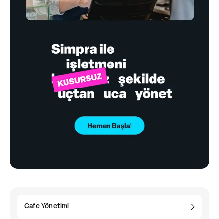
Cafe Yönetimi