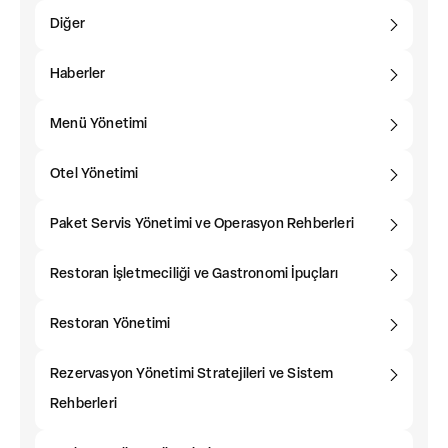
Diğer
Haberler
Menü Yönetimi
Otel Yönetimi
Paket Servis Yönetimi ve Operasyon Rehberleri
Restoran İşletmeciliği ve Gastronomi İpuçları
Restoran Yönetimi
Rezervasyon Yönetimi Stratejileri ve Sistem
Rehberleri