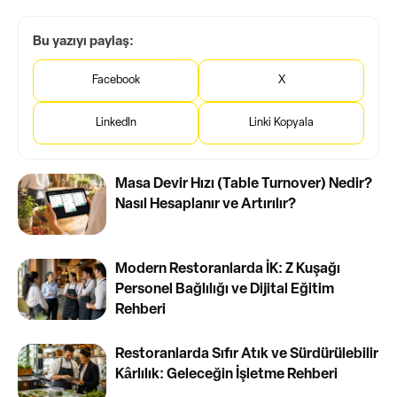
Bu yazıyı paylaş:
Facebook
X
LinkedIn
Linki Kopyala
Masa Devir Hızı (Table Turnover) Nedir?
Nasıl Hesaplanır ve Artırılır?
Modern Restoranlarda İK: Z Kuşağı
Personel Bağlılığı ve Dijital Eğitim
Rehberi
Restoranlarda Sıfır Atık ve Sürdürülebilir
Kârlılık: Geleceğin İşletme Rehberi