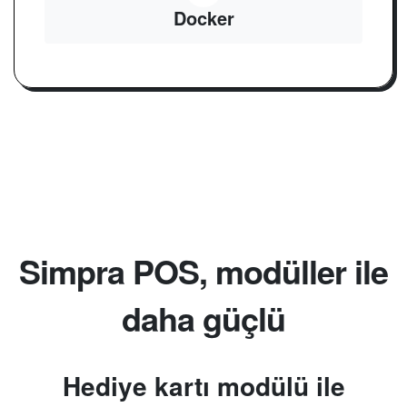
Docker
Simpra POS, modüller ile
daha güçlü
Hediye kartı modülü ile