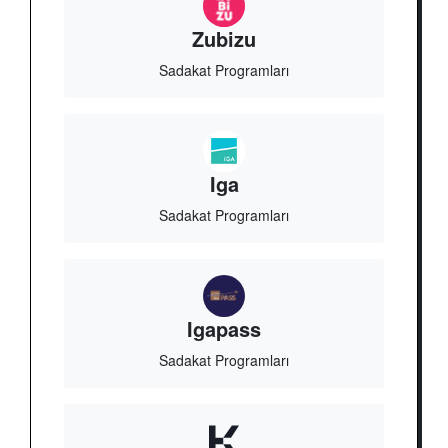
Zubizu
Sadakat Programları
Iga
Sadakat Programları
Igapass
Sadakat Programları