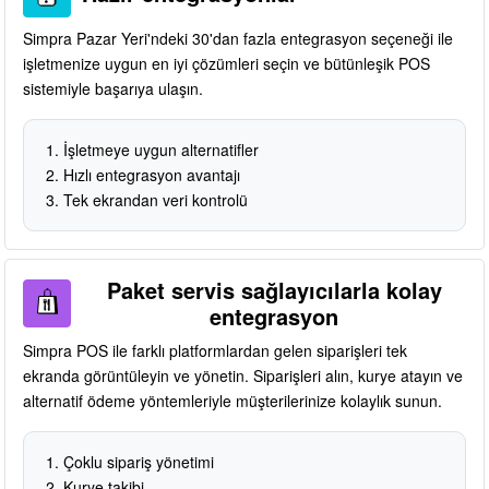
Simpra Pazar Yeri'ndeki 30'dan fazla entegrasyon seçeneği ile
işletmenize uygun en iyi çözümleri seçin ve bütünleşik POS
sistemiyle başarıya ulaşın.
İşletmeye uygun alternatifler
Hızlı entegrasyon avantajı
Tek ekrandan veri kontrolü
Paket servis sağlayıcılarla kolay
entegrasyon
Simpra POS ile farklı platformlardan gelen siparişleri tek
ekranda görüntüleyin ve yönetin. Siparişleri alın, kurye atayın ve
alternatif ödeme yöntemleriyle müşterilerinize kolaylık sunun.
Çoklu sipariş yönetimi
Kurye takibi