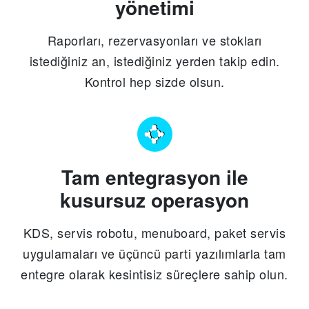
yönetimi
Raporları, rezervasyonları ve stokları
istediğiniz an, istediğiniz yerden takip edin.
Kontrol hep sizde olsun.
Tam entegrasyon ile
kusursuz operasyon
KDS, servis robotu, menuboard, paket servis
uygulamaları ve üçüncü parti yazılımlarla tam
entegre olarak kesintisiz süreçlere sahip olun.