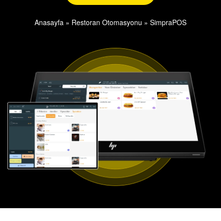
Anasayfa
»
Restoran Otomasyonu
»
SimpraPOS