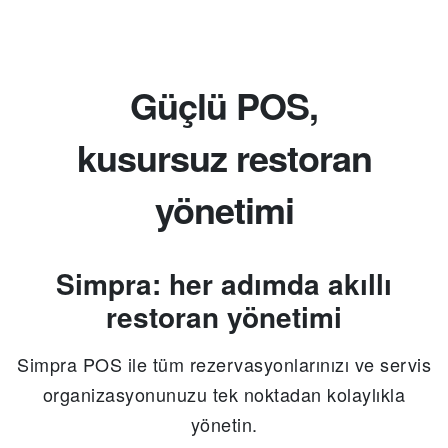
Güçlü POS,
kusursuz restoran
yönetimi
Simpra: her adımda akıllı
restoran yönetimi
Simpra POS ile tüm rezervasyonlarınızı ve servis
organizasyonunuzu tek noktadan kolaylıkla
yönetin.