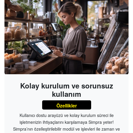
Kolay kurulum ve sorunsuz
kullanım
Özellikler
Kullanıcı dostu arayüzü ve kolay kurulum süreci ile
işletmenizin ihtiyaçlarını karşılamaya Simpra yeter!
Simpra’nın özelleştirilebilir modül ve işlevleri ile zaman ve