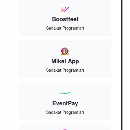
Boostfeel
Sadakat Programları
Mikel App
Sadakat Programları
EventPay
Sadakat Programları