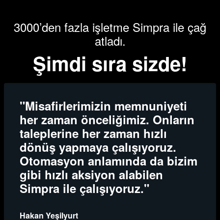
3000’den fazla işletme Simpra ile çağ
atladı.
Şimdi sıra sizde!
"Misafirlerimizin memnuniyeti
her zaman önceliğimiz. Onların
taleplerine her zaman hızlı
dönüş yapmaya çalışıyoruz.
Otomasyon anlamında da bizim
gibi hızlı aksiyon alabilen
Simpra ile çalışıyoruz."
Hakan Yeşilyurt