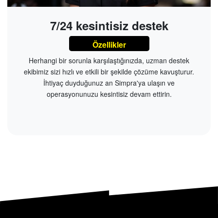
7/24 kesintisiz destek
Özellikler
Herhangi bir sorunla karşılaştığınızda, uzman destek
ekibimiz sizi hızlı ve etkili bir şekilde çözüme kavuşturur.
İhtiyaç duyduğunuz an Simpra'ya ulaşın ve
operasyonunuzu kesintisiz devam ettirin.