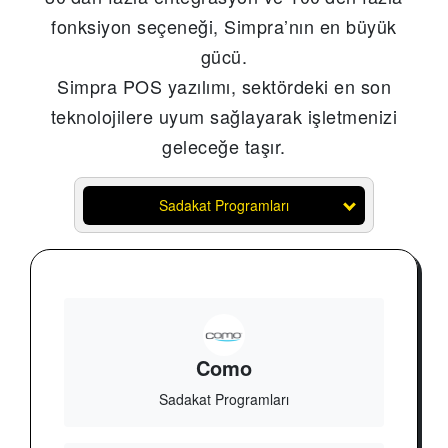
fonksiyon seçeneği, Simpra’nın en büyük
gücü.
Simpra POS yazılımı, sektördeki en son
teknolojilere uyum sağlayarak işletmenizi
geleceğe taşır.
Sadakat Programları
Como
Sadakat Programları