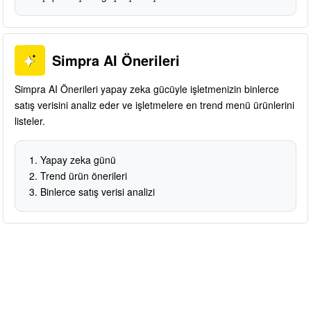
Simpra AI Önerileri
Simpra AI Önerileri yapay zeka gücüyle işletmenizin binlerce
satış verisini analiz eder ve işletmelere en trend menü ürünlerini
listeler.
Yapay zeka günü
Trend ürün önerileri
Binlerce satış verisi analizi