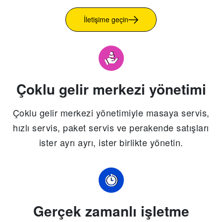
İletişime geçin
Çoklu gelir merkezi yönetimi
Çoklu gelir merkezi yönetimiyle masaya servis,
hızlı servis, paket servis ve perakende satışları
ister ayrı ayrı, ister birlikte yönetin.
Gerçek zamanlı işletme