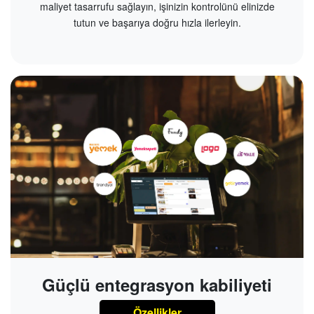
maliyet tasarrufu sağlayın, işinizin kontrolünü elinizde
tutun ve başarıya doğru hızla ilerleyin.
Güçlü entegrasyon kabiliyeti
Özellikler