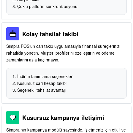
Çoklu platform senkronizasyonu
Kolay tahsilat takibi
Simpra POS'un cari takip uygulamasıyla finansal süreçlerinizi
rahatlıkla yönetin. Müşteri profillerini özelleştirin ve ödeme
zamanlarını asla kaçırmayın.
İndirim tanımlama seçenekleri
Kusursuz cari hesap takibi
Seçenekli tahsilat avantajı
Kusursuz kampanya iletişimi
Simpra'nın kampanya modülü sayesinde, işletmeniz için etkili ve