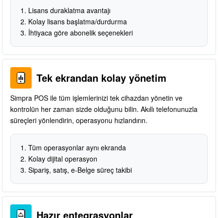
Lisans duraklatma avantajı
Kolay lisans başlatma/durdurma
İhtiyaca göre abonelik seçenekleri
Tek ekrandan kolay yönetim
Simpra POS ile tüm işlemlerinizi tek cihazdan yönetin ve
kontrolün her zaman sizde olduğunu bilin. Akıllı telefonunuzla
süreçleri yönlendirin, operasyonu hızlandırın.
Tüm operasyonlar aynı ekranda
Kolay dijital operasyon
Sipariş, satış, e-Belge süreç takibi
Hazır entegrasyonlar