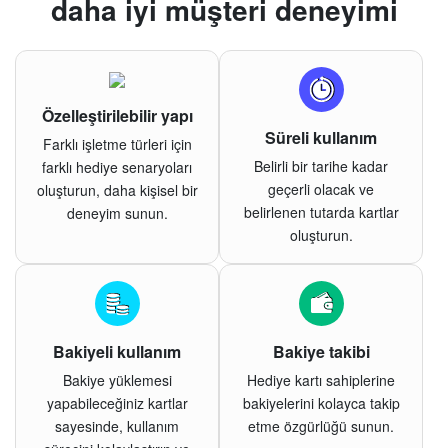
daha iyi müşteri deneyimi
Özelleştirilebilir yapı
Süreli kullanım
Farklı işletme türleri için
Belirli bir tarihe kadar
farklı hediye senaryoları
geçerli olacak ve
oluşturun, daha kişisel bir
belirlenen tutarda kartlar
deneyim sunun.
oluşturun.
Bakiyeli kullanım
Bakiye takibi
Bakiye yüklemesi
Hediye kartı sahiplerine
yapabileceğiniz kartlar
bakiyelerini kolayca takip
sayesinde, kullanım
etme özgürlüğü sunun.