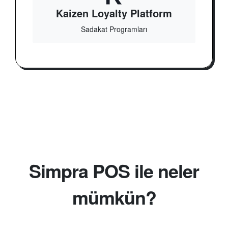
Kaizen Loyalty Platform
Sadakat Programları
Simpra POS ile neler
mümkün?