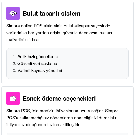
Bulut tabanlı sistem
Simpra online POS sisteminin bulut altyapısı sayesinde
verilerinize her yerden erişin, güvenle depolayın, sunucu
maliyetini sıfırlayın.
Anlık hızlı güncelleme
Güvenli veri saklama
Verimli kaynak yönetimi
Esnek ödeme seçenekleri
Simpra POS, işletmenizin ihtiyaçlarına uyum sağlar. Simpra
POS’u kullanmadığınız dönemlerde aboneliğinizi duraklatın,
ihtiyacınız olduğunda hızlıca aktifleştirin!