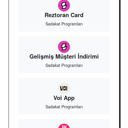
Reztoran Card
Sadakat Programları
Gelişmiş Müşteri İndirimi
Sadakat Programları
Voi App
Sadakat Programları