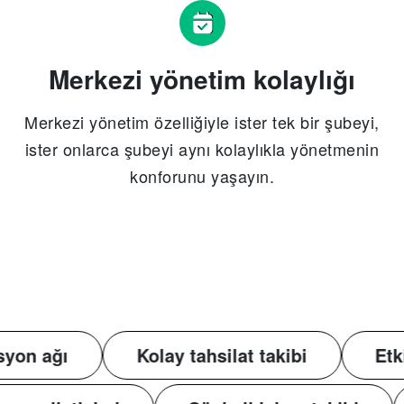
Merkezi yönetim kolaylığı
Merkezi yönetim özelliğiyle ister tek bir şubeyi,
ister onlarca şubeyi aynı kolaylıkla yönetmenin
konforunu yaşayın.
Kolay tahsilat takibi
Etkin kampa