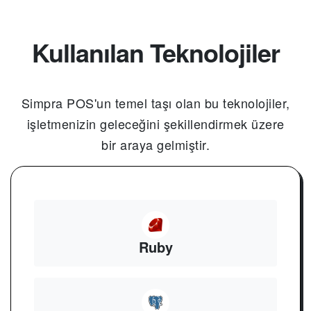
Kullanılan Teknolojiler
Simpra POS'un temel taşı olan bu teknolojiler,
işletmenizin geleceğini şekillendirmek üzere
bir araya gelmiştir.
Ruby