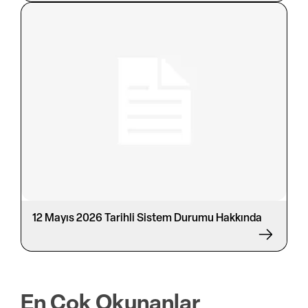
12 Mayıs 2026 Tarihli Sistem Durumu Hakkında
En Çok Okunanlar