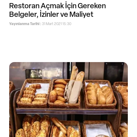
Restoran Açmak İçin Gereken
Belgeler, İzinler ve Maliyet
Yayınlanma Tarihi :
31 Mart 2021 15:30