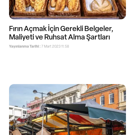
Fırın Açmak İçin Gerekli Belgeler,
Maliyeti ve Ruhsat Alma Şartları
Yayınlanma Tarihi :
7 Mart 2023 11:58