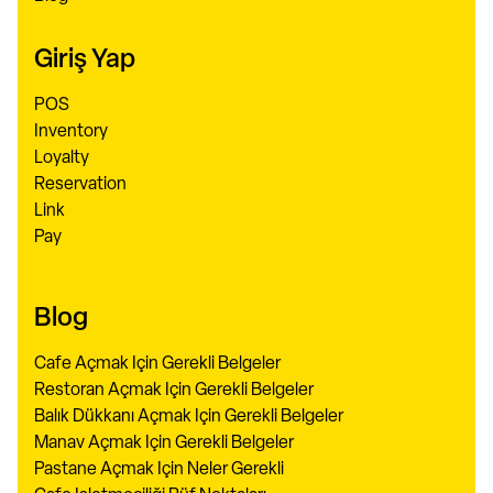
Giriş Yap
POS
Inventory
Loyalty
Reservation
Link
Pay
Blog
Cafe Açmak Için Gerekli Belgeler
Restoran Açmak Için Gerekli Belgeler
Balık Dükkanı Açmak Için Gerekli Belgeler
Manav Açmak Için Gerekli Belgeler
Pastane Açmak Için Neler Gerekli