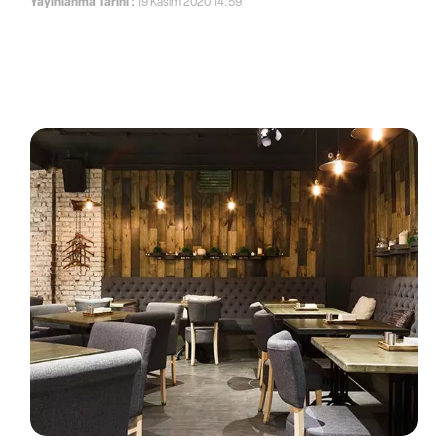
Yayınlanma Tarihi :
19 Kasım 2020 14:59