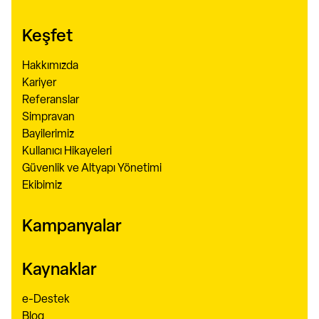
Keşfet
Hakkımızda
Kariyer
Referanslar
Simpravan
Bayilerimiz
Kullanıcı Hikayeleri
Güvenlik ve Altyapı Yönetimi
Ekibimiz
Kampanyalar
Kaynaklar
e-Destek
Blog