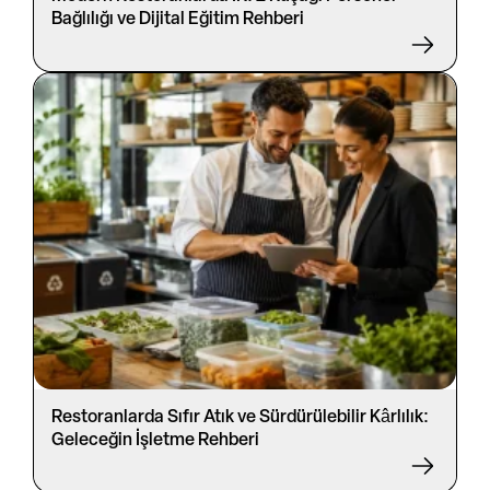
Bağlılığı ve Dijital Eğitim Rehberi
Restoranlarda Sıfır Atık ve Sürdürülebilir Kârlılık:
Geleceğin İşletme Rehberi