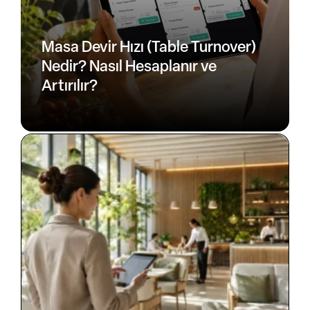
Masa Devir Hızı (Table Turnover)
Nedir? Nasıl Hesaplanır ve
Artırılır?