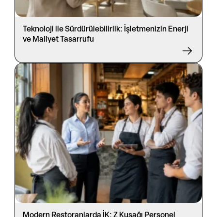
Teknoloji ile Sürdürülebilirlik: İşletmenizin Enerji
ve Maliyet Tasarrufu
Modern Restoranlarda İK: Z Kuşağı Personel