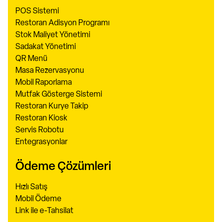
POS Sistemi
Restoran Adisyon Programı
Stok Maliyet Yönetimi
Sadakat Yönetimi
QR Menü
Masa Rezervasyonu
Mobil Raporlama
Mutfak Gösterge Sistemi
Restoran Kurye Takip
Restoran Kiosk
Servis Robotu
Entegrasyonlar
Ödeme Çözümleri
Hızlı Satış
Mobil Ödeme
Link ile e-Tahsilat