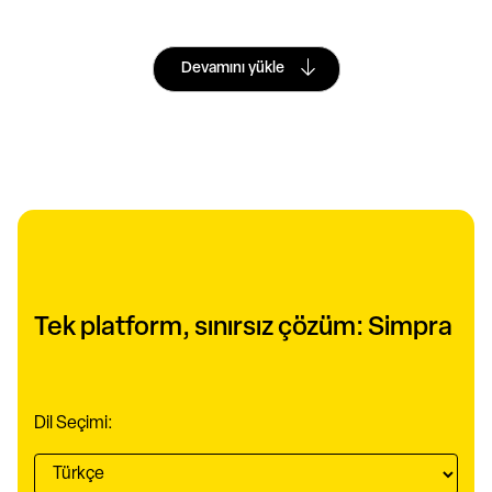
Devamını yükle
Tek platform, sınırsız çözüm: Simpra
Dil Seçimi: