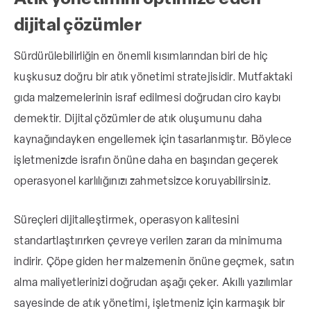
dijital çözümler
Sürdürülebilirliğin en önemli kısımlarından biri de hiç
kuşkusuz doğru bir atık yönetimi stratejisidir. Mutfaktaki
gıda malzemelerinin israf edilmesi doğrudan ciro kaybı
demektir. Dijital çözümler de atık oluşumunu daha
kaynağındayken engellemek için tasarlanmıştır. Böylece
işletmenizde israfın önüne daha en başından geçerek
operasyonel karlılığınızı zahmetsizce koruyabilirsiniz.
Süreçleri dijitalleştirmek, operasyon kalitesini
standartlaştırırken çevreye verilen zararı da minimuma
indirir. Çöpe giden her malzemenin önüne geçmek, satın
alma maliyetlerinizi doğrudan aşağı çeker. Akıllı yazılımlar
sayesinde de atık yönetimi, işletmeniz için karmaşık bir