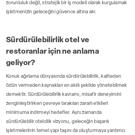
zorunluluk değil, stratejik bir iş modeli olarak kurgulamak
işletmenizin geleceğini güvence altına alır.
Sürdürülebilirlik otel ve
restoranlar için ne anlama
geliyor?
Konuk ağırlama dünyasında sürdürülebilirlik, kaliteden
ödün vermeden kaynakları en akıllı şekilde yönetebilmek
demektir. Sürdürülebilirlik kavramı, misafir deneyimini
zenginleştirirken çevreye bırakılan zararlı etkileri
minimuma indirmeyi hedefler. Aynı zamanda
sürdürülebilir otelcilik vizyonu, geleceğin başarılı
işletmelerinin temel yapı taşını da oluşturmaya yardımcı