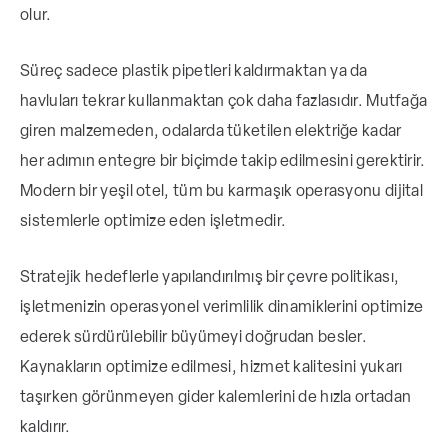
olur.
Süreç sadece plastik pipetleri kaldırmaktan ya da
havluları tekrar kullanmaktan çok daha fazlasıdır. Mutfağa
giren malzemeden, odalarda tüketilen elektriğe kadar
her adımın entegre bir biçimde takip edilmesini gerektirir.
Modern bir yeşil otel, tüm bu karmaşık operasyonu dijital
sistemlerle optimize eden işletmedir.
Stratejik hedeflerle yapılandırılmış bir çevre politikası,
işletmenizin operasyonel verimlilik dinamiklerini optimize
ederek sürdürülebilir büyümeyi doğrudan besler.
Kaynakların optimize edilmesi, hizmet kalitesini yukarı
taşırken görünmeyen gider kalemlerini de hızla ortadan
kaldırır.