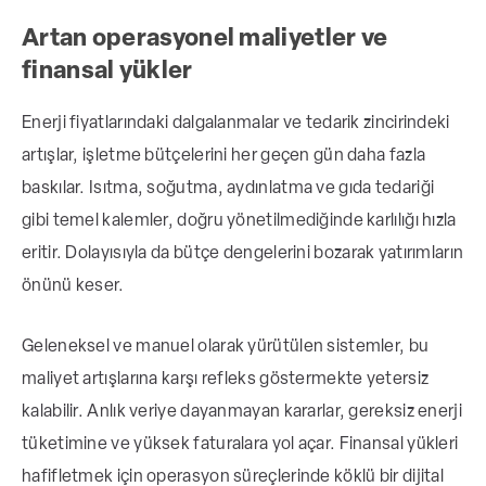
Artan operasyonel maliyetler ve
finansal yükler
Enerji fiyatlarındaki dalgalanmalar ve tedarik zincirindeki
artışlar, işletme bütçelerini her geçen gün daha fazla
baskılar. Isıtma, soğutma, aydınlatma ve gıda tedariği
gibi temel kalemler, doğru yönetilmediğinde karlılığı hızla
eritir. Dolayısıyla da bütçe dengelerini bozarak yatırımların
önünü keser.
Geleneksel ve manuel olarak yürütülen sistemler, bu
maliyet artışlarına karşı refleks göstermekte yetersiz
kalabilir. Anlık veriye dayanmayan kararlar, gereksiz enerji
tüketimine ve yüksek faturalara yol açar. Finansal yükleri
hafifletmek için operasyon süreçlerinde köklü bir dijital