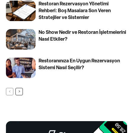
Restoran Rezervasyon Yönetimi
Rehberi: Boş Masalara Son Veren
Stratejiler ve Sistemler
No Show Nedir ve Restoran İşletmelerini
Nasıl Etkiler?
Restoranınıza En Uygun Rezervasyon
Sistemi Nasıl Seçilir?