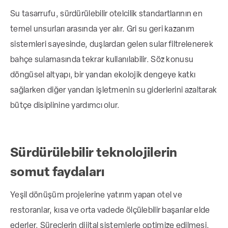
Su tasarrufu, sürdürülebilir otelcilik standartlarının en
temel unsurları arasında yer alır. Gri su geri kazanım
sistemleri sayesinde, duşlardan gelen sular filtrelenerek
bahçe sulamasında tekrar kullanılabilir. Söz konusu
döngüsel altyapı, bir yandan ekolojik dengeye katkı
sağlarken diğer yandan işletmenin su giderlerini azaltarak
bütçe disiplinine yardımcı olur.
Sürdürülebilir teknolojilerin
somut faydaları
Yeşil dönüşüm projelerine yatırım yapan otel ve
restoranlar, kısa ve orta vadede ölçülebilir başarılar elde
ederler. Süreçlerin dijital sistemlerle optimize edilmesi,