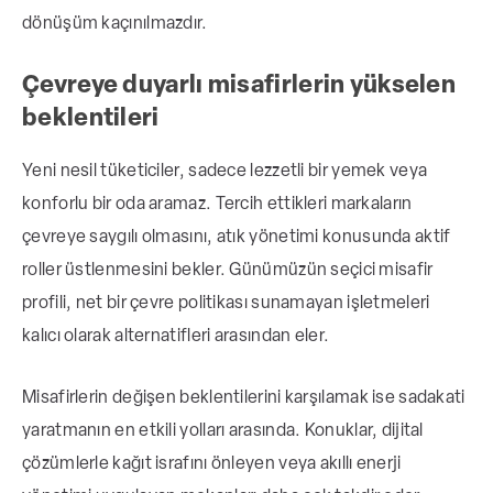
dönüşüm kaçınılmazdır.
Çevreye duyarlı misafirlerin yükselen
beklentileri
Yeni nesil tüketiciler, sadece lezzetli bir yemek veya
konforlu bir oda aramaz. Tercih ettikleri markaların
çevreye saygılı olmasını, atık yönetimi konusunda aktif
roller üstlenmesini bekler. Günümüzün seçici misafir
profili, net bir çevre politikası sunamayan işletmeleri
kalıcı olarak alternatifleri arasından eler.
Misafirlerin değişen beklentilerini karşılamak ise sadakati
yaratmanın en etkili yolları arasında. Konuklar, dijital
çözümlerle kağıt israfını önleyen veya akıllı enerji