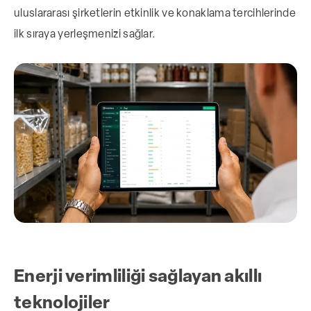
uluslararası şirketlerin etkinlik ve konaklama tercihlerinde
ilk sıraya yerleşmenizi sağlar.
Enerji verimliliği sağlayan akıllı
teknolojiler