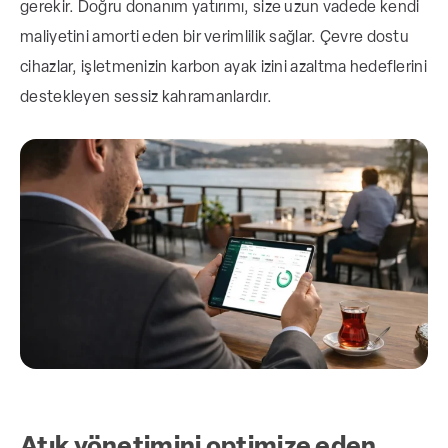
gerekir. Doğru donanım yatırımı, size uzun vadede kendi
maliyetini amorti eden bir verimlilik sağlar. Çevre dostu
cihazlar, işletmenizin karbon ayak izini azaltma hedeflerini
destekleyen sessiz kahramanlardır.
Atık yönetimini optimize eden