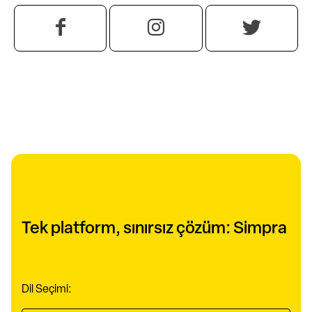
Tek platform, sınırsız çözüm: Simpra
Dil Seçimi: