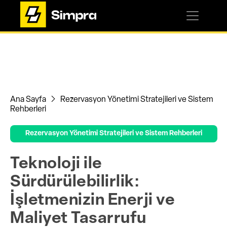
Ana Sayfa
Rezervasyon Yönetimi Stratejileri ve Sistem
Rehberleri
Rezervasyon Yönetimi Stratejileri ve Sistem Rehberleri
Teknoloji ile
Sürdürülebilirlik:
İşletmenizin Enerji ve
Maliyet Tasarrufu