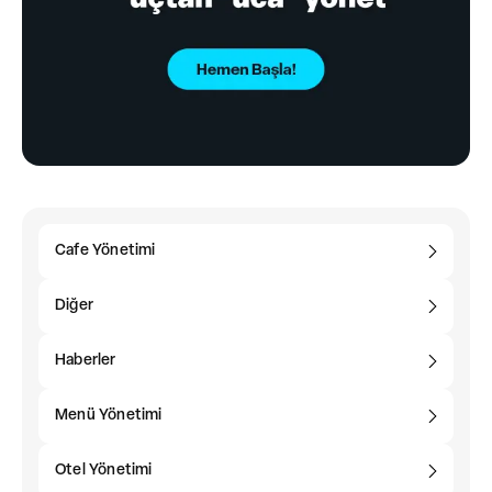
Cafe Yönetimi
Diğer
Haberler
Menü Yönetimi
Otel Yönetimi