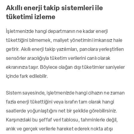
Akıllı enerji takip sistemleri ile
tüketimi izleme
İşletmenizde hangi departmanın ne kadar enerji
tükettiğini bilmemek, maliyet yönetimini imkansız hale
getirir. Akıllı enerji takip yazılımları, panolara yerleştirilen
sensörler aracılığıyla tüketim verilerini canlı olarak
ekranınıza taşır. Böylece olağan dışı tüketimler saniyeler
içinde fark edilebilir.
Sistem sayesinde, işletmenizde hangi cihazın ne zaman
fazla enerji tükettiğini veya israfın tam olarak hangi
saatlerde yoğunlaştığını net bir şekilde görebilirsiniz.
Karşınızdaki bu şeffaf veri tablosu, tahminlerle değil,
anlık ve gerçek verilerle hareket ederek nokta atışı