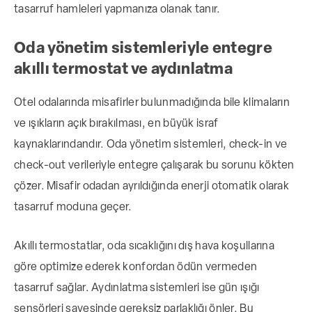
tasarruf hamleleri yapmanıza olanak tanır.
Oda yönetim sistemleriyle entegre
akıllı termostat ve aydınlatma
Otel odalarında misafirler bulunmadığında bile klimaların
ve ışıkların açık bırakılması, en büyük israf
kaynaklarındandır. Oda yönetim sistemleri, check-in ve
check-out verileriyle entegre çalışarak bu sorunu kökten
çözer. Misafir odadan ayrıldığında enerji otomatik olarak
tasarruf moduna geçer.
Akıllı termostatlar, oda sıcaklığını dış hava koşullarına
göre optimize ederek konfordan ödün vermeden
tasarruf sağlar. Aydınlatma sistemleri ise gün ışığı
sensörleri sayesinde gereksiz parlaklığı önler. Bu