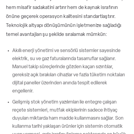
hem misafir sadakatini artırır hem de kaynak israfının
önüne geçerek operasyon kalitesini standartlaştırır.
Teknolojik altyapı dönüşümünün işletmenize sağladığı
temel avantajları şu şekilde sıralamak mümkün:
Akıllı enerji yönetimi ve sensörlü sistemler sayesinde
elektrik, su ve gaz faturalarında tasarruflar sağlanır.
Manuel takip süreçlerinde gözden kaçan sızıntılar,
gereksiz açık bırakılan cihazlar ve fazla tüketim noktaları
dijital paneller üzerinden anında tespit edilerek
engellenir.
Gelişmiş stok yönetim yazılımları ile entegre çalışan
reçete sistemleri, mutfak ekiplerinin sadece ihtiyaç
duyulan miktarda ham madde kullanmasını sağlar. Son
kullanma tarihi yaklaşan ürünler için sistemin otomatik