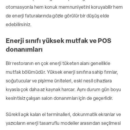
otomasyonla hem konuk memnuniyetini koruyabilir hem
de enerji faturalarında gözle görülür bir düşüş elde
edebilirsiniz.
Enerji sınıfı yüksek mutfak ve POS
donanımları
Bir restoranın en çok enerji tüketen alanı genellikle
mutfak bölümüdür. Yüksek enerji sınıfına sahip fırınlar,
soğutucular ve pişirme üniteleri, eski nesil cihazlara
kıyasla çok daha az kaynak harcar. Aynı durum gün boyu
kesintisiz çalışan salon donanımları için de geçerlidir.
Sürekli açık kalan el terminalleri, dokunmatik ekranlar ve
yazıcıların enerji tasarruflu modeller arasından seçilmesi