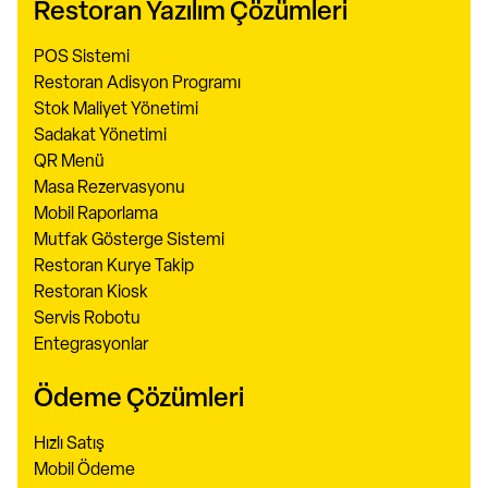
Restoran Yazılım Çözümleri
POS Sistemi
Restoran Adisyon Programı
Stok Maliyet Yönetimi
Sadakat Yönetimi
QR Menü
Masa Rezervasyonu
Mobil Raporlama
Mutfak Gösterge Sistemi
Restoran Kurye Takip
Restoran Kiosk
Servis Robotu
Entegrasyonlar
Ödeme Çözümleri
Hızlı Satış
Mobil Ödeme