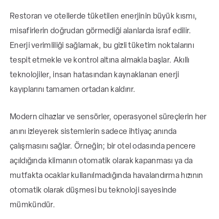
Restoran ve otellerde tüketilen enerjinin büyük kısmı,
misafirlerin doğrudan görmediği alanlarda israf edilir.
Enerji verimliliği sağlamak, bu gizli tüketim noktalarını
tespit etmekle ve kontrol altına almakla başlar. Akıllı
teknolojiler, insan hatasından kaynaklanan enerji
kayıplarını tamamen ortadan kaldırır.
Modern cihazlar ve sensörler, operasyonel süreçlerin her
anını izleyerek sistemlerin sadece ihtiyaç anında
çalışmasını sağlar. Örneğin; bir otel odasında pencere
açıldığında klimanın otomatik olarak kapanması ya da
mutfakta ocaklar kullanılmadığında havalandırma hızının
otomatik olarak düşmesi bu teknoloji sayesinde
mümkündür.