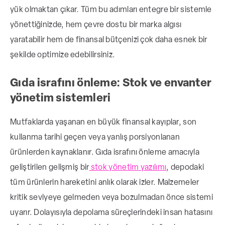
yük olmaktan çıkar. Tüm bu adımları entegre bir sistemle
yönettiğinizde, hem çevre dostu bir marka algısı
yaratabilir hem de finansal bütçenizi çok daha esnek bir
şekilde optimize edebilirsiniz.
Gıda israfını önleme: Stok ve envanter
yönetim sistemleri
Mutfaklarda yaşanan en büyük finansal kayıplar, son
kullanma tarihi geçen veya yanlış porsiyonlanan
ürünlerden kaynaklanır. Gıda israfını önleme amacıyla
geliştirilen gelişmiş bir
stok yönetim yazılımı
, depodaki
tüm ürünlerin hareketini anlık olarak izler. Malzemeler
kritik seviyeye gelmeden veya bozulmadan önce sistemi
uyarır. Dolayısıyla depolama süreçlerindeki insan hatasını