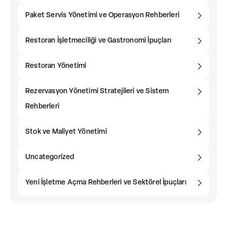
Paket Servis Yönetimi ve Operasyon Rehberleri
Restoran İşletmeciliği ve Gastronomi İpuçları
Restoran Yönetimi
Rezervasyon Yönetimi Stratejileri ve Sistem
Rehberleri
Stok ve Maliyet Yönetimi
Uncategorized
Yeni İşletme Açma Rehberleri ve Sektörel İpuçları