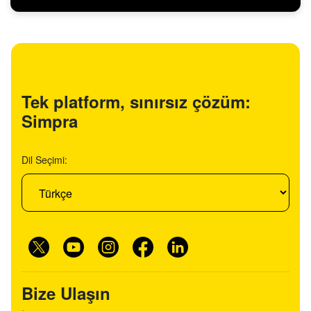
Tek platform, sınırsız çözüm:
Simpra
Dil Seçimi:
Bize Ulaşın