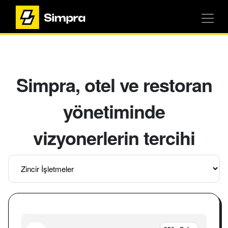
Simpra, otel ve restoran
yönetiminde
vizyonerlerin tercihi