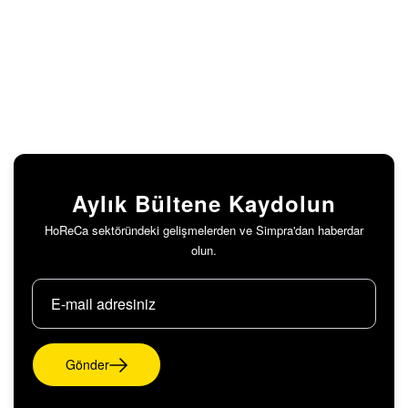
Aylık Bültene Kaydolun
HoReCa sektöründeki gelişmelerden ve Simpra'dan haberdar
olun.
Gönder