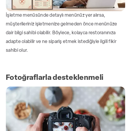
İşletme menüsünde detaylı menünüz yer alırsa,
müşterileriniz işletmenize gelmeden önce menünüze
dair bilgi sahibi olabilir. Böylece, kolayca restoranınıza
adapte olabilir ve ne sipariş etmek istediğiyle ilgili fikir
sahibi olur.
Fotoğraflarla desteklenmeli