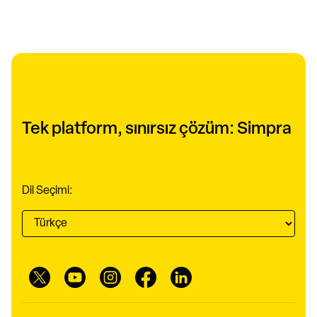
Tek platform, sınırsız çözüm: Simpra
Dil Seçimi: