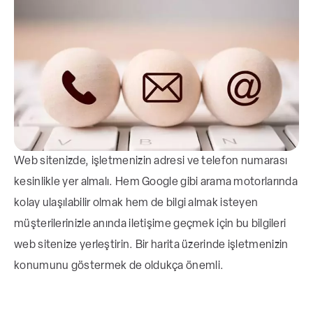
Web sitenizde, işletmenizin adresi ve telefon numarası
kesinlikle yer almalı. Hem Google gibi arama motorlarında
kolay ulaşılabilir olmak hem de bilgi almak isteyen
müşterilerinizle anında iletişime geçmek için bu bilgileri
web sitenize yerleştirin.
Bir harita üzerinde işletmenizin
konumunu göstermek de oldukça önemli.