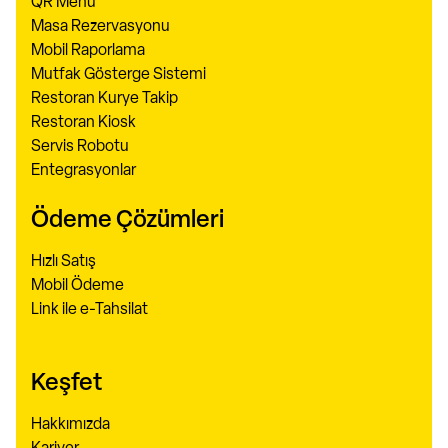
QR Menü
Masa Rezervasyonu
Mobil Raporlama
Mutfak Gösterge Sistemi
Restoran Kurye Takip
Restoran Kiosk
Servis Robotu
Entegrasyonlar
Ödeme Çözümleri
Hızlı Satış
Mobil Ödeme
Link ile e-Tahsilat
Keşfet
Hakkımızda