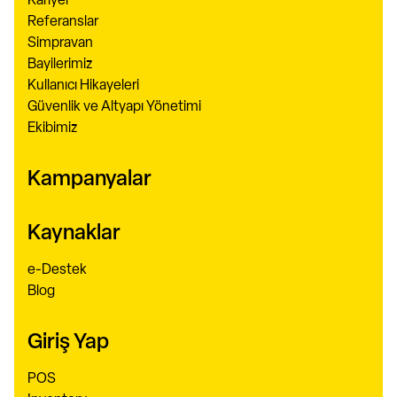
Kariyer
Referanslar
Simpravan
Bayilerimiz
Kullanıcı Hikayeleri
Güvenlik ve Altyapı Yönetimi
Ekibimiz
Kampanyalar
Kaynaklar
e-Destek
Blog
Giriş Yap
POS