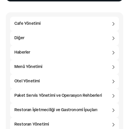
Cafe Yönetimi
Diğer
Haberler
Menü Yönetimi
Otel Yönetimi
Paket Servis Yönetimi ve Operasyon Rehberleri
Restoran İşletmeciliği ve Gastronomi İpuçları
Restoran Yönetimi