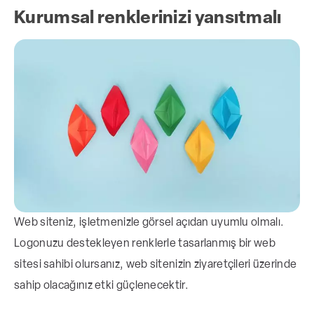
Kurumsal renklerinizi yansıtmalı
Web siteniz, işletmenizle görsel açıdan uyumlu olmalı.
Logonuzu destekleyen renklerle tasarlanmış bir web
sitesi sahibi olursanız, web sitenizin ziyaretçileri üzerinde
sahip olacağınız etki güçlenecektir.