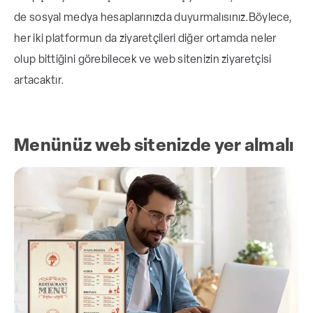
de sosyal medya hesaplarınızda duyurmalısınız.
Böylece,
her iki platformun da ziyaretçileri diğer ortamda neler
olup bittiğini görebilecek ve web sitenizin ziyaretçisi
artacaktır.
Menünüz web sitenizde yer almalı