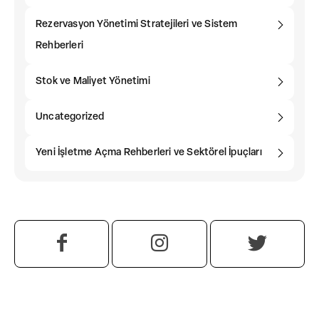
Rezervasyon Yönetimi Stratejileri ve Sistem
Rehberleri
Stok ve Maliyet Yönetimi
Uncategorized
Yeni İşletme Açma Rehberleri ve Sektörel İpuçları