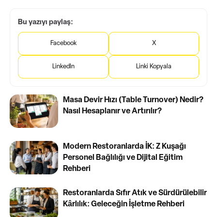
Bu yazıyı paylaş:
Facebook
X
LinkedIn
Linki Kopyala
Masa Devir Hızı (Table Turnover) Nedir?
Nasıl Hesaplanır ve Artırılır?
Modern Restoranlarda İK: Z Kuşağı
Personel Bağlılığı ve Dijital Eğitim
Rehberi
Restoranlarda Sıfır Atık ve Sürdürülebilir
Kârlılık: Geleceğin İşletme Rehberi