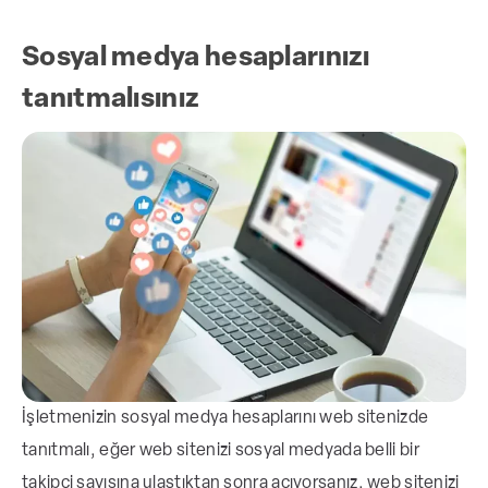
Sosyal medya hesaplarınızı
tanıtmalısınız
İşletmenizin sosyal medya hesaplarını web sitenizde
tanıtmalı, eğer web sitenizi sosyal medyada belli bir
takipçi sayısına ulaştıktan sonra açıyorsanız, web sitenizi