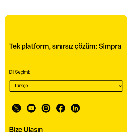
Tek platform, sınırsız çözüm: Simpra
Dil Seçimi:
Bize Ulaşın