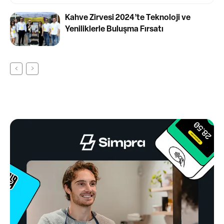
Kahve Zirvesi 2024’te Teknoloji ve
Yeniliklerle Buluşma Fırsatı