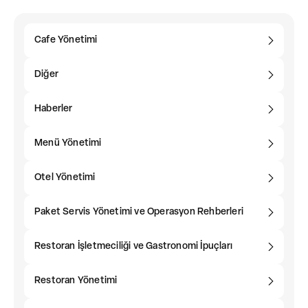
Cafe Yönetimi
Diğer
Haberler
Menü Yönetimi
Otel Yönetimi
Paket Servis Yönetimi ve Operasyon Rehberleri
Restoran İşletmeciliği ve Gastronomi İpuçları
Restoran Yönetimi