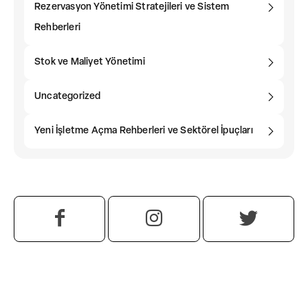
Rezervasyon Yönetimi Stratejileri ve Sistem
Rehberleri
Stok ve Maliyet Yönetimi
Uncategorized
Yeni İşletme Açma Rehberleri ve Sektörel İpuçları