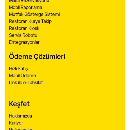
Masa Rezervasyonu
Mobil Raporlama
Mutfak Gösterge Sistemi
Restoran Kurye Takip
Restoran Kiosk
Servis Robotu
Entegrasyonlar
Ödeme Çözümleri
Hızlı Satış
Mobil Ödeme
Link ile e-Tahsilat
Keşfet
Hakkımızda
Kariyer