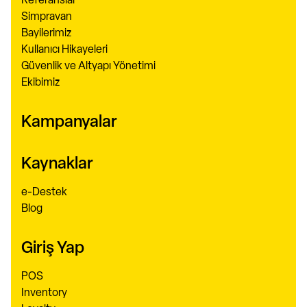
Referanslar
Simpravan
Bayilerimiz
Kullanıcı Hikayeleri
Güvenlik ve Altyapı Yönetimi
Ekibimiz
Kampanyalar
Kaynaklar
e-Destek
Blog
Giriş Yap
POS
Inventory