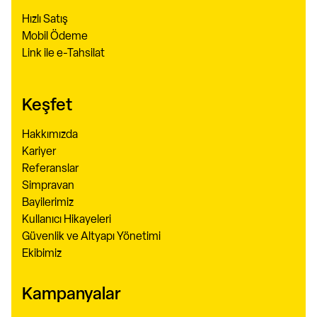
Hızlı Satış
Mobil Ödeme
Link ile e-Tahsilat
Keşfet
Hakkımızda
Kariyer
Referanslar
Simpravan
Bayilerimiz
Kullanıcı Hikayeleri
Güvenlik ve Altyapı Yönetimi
Ekibimiz
Kampanyalar