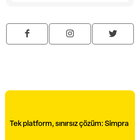
Tek platform, sınırsız çözüm: Simpra