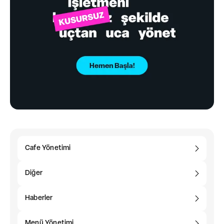
Cafe Yönetimi
Diğer
Haberler
Menü Yönetimi