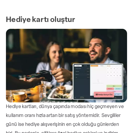
Hediye kartı oluştur
Hediye kartları, dünya çapında modası hiç geçmeyen ve
kullanım oranı hızla artan bir satış yöntemidir. Sevgililer
günü ise hediye alışverişinin en çok olduğu günlerden