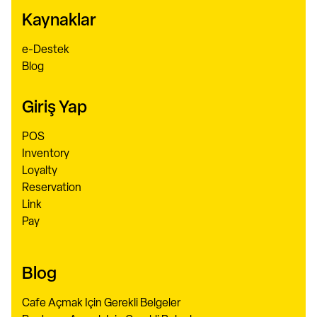
Kaynaklar
e-Destek
Blog
Giriş Yap
POS
Inventory
Loyalty
Reservation
Link
Pay
Blog
Cafe Açmak Için Gerekli Belgeler