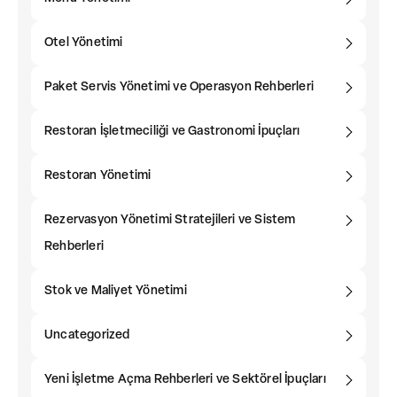
Otel Yönetimi
Paket Servis Yönetimi ve Operasyon Rehberleri
Restoran İşletmeciliği ve Gastronomi İpuçları
Restoran Yönetimi
Rezervasyon Yönetimi Stratejileri ve Sistem
Rehberleri
Stok ve Maliyet Yönetimi
Uncategorized
Yeni İşletme Açma Rehberleri ve Sektörel İpuçları