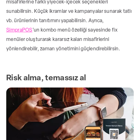
misafirlerine farklı yiyecek-içecek seçenekleri
sunabilirsin. Küçük ikramlar ve kampanyalar sunarak tatlı
vb. ürünlerinin tanıtımını yapabilirsin. Ayrıca,
SimpraPOS
’un kombo menü özelliği sayesinde fix
menüler oluşturarak kararsız kalan misafirlerini
yönlendirebilir, zaman yönetimini güçlendirebilirsin.
Risk alma, temassız al