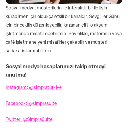
Sosyal medya, müşterilerin ile interaktif bir iletişim
kurabilmen için oldukça etkili bir kanaldır. Sevgililer Günü
için bir çekiliş düzenleyebilir, kazanan çifti o akşam
işletmende misafir edebilirsin. Böylelikle, restoranın veya
café işletmene yeni misafirler çekebilir ve müşteri
sadakatini artırabilirsin.
Sosyal medya hesaplarımızı takip etmeyi
unutma!
Instagram: @simpratürkiye
Facebook: @simprasuite
Twitter: @SimpraSuite