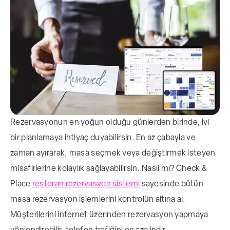
Rezervasyonun en yoğun olduğu günlerden birinde, iyi
bir planlamaya ihtiyaç duyabilirsin. En az çabayla ve
zaman ayırarak, masa seçmek veya değiştirmek isteyen
misafirlerine kolaylık sağlayabilirsin. Nasıl mı? Check &
Place
restoran rezervasyon sistemi
sayesinde bütün
masa rezervasyon işlemlerini kontrolün altına al.
Müşterilerini internet üzerinden rezervasyon yapmaya