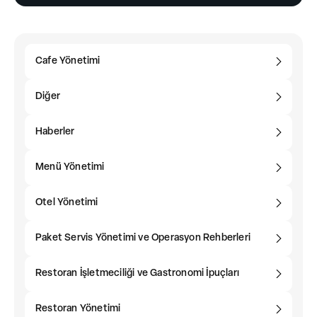
Cafe Yönetimi
Diğer
Haberler
Menü Yönetimi
Otel Yönetimi
Paket Servis Yönetimi ve Operasyon Rehberleri
Restoran İşletmeciliği ve Gastronomi İpuçları
Restoran Yönetimi