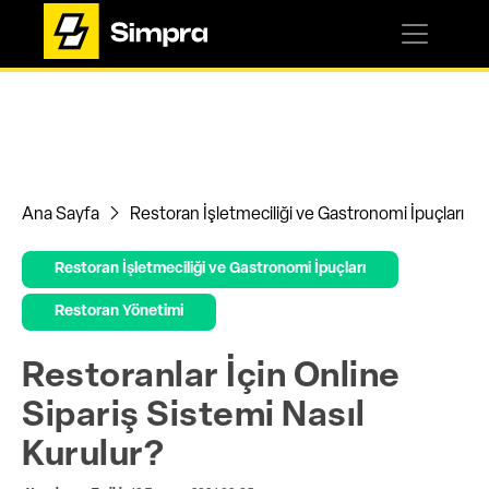
Ana Sayfa
Restoran İşletmeciliği ve Gastronomi İpuçları
Restoran İşletmeciliği ve Gastronomi İpuçları
Restoran Yönetimi
Restoranlar İçin Online
Sipariş Sistemi Nasıl
Kurulur?