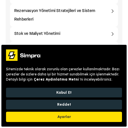
Rezervasyon Yönetimi Stratejileri ve Sistem
Rehberleri
Stok ve Maliyet Yönetimi
Uncategorized
Yeni İşletme Açma Rehberleri ve Sektörel İpuçları