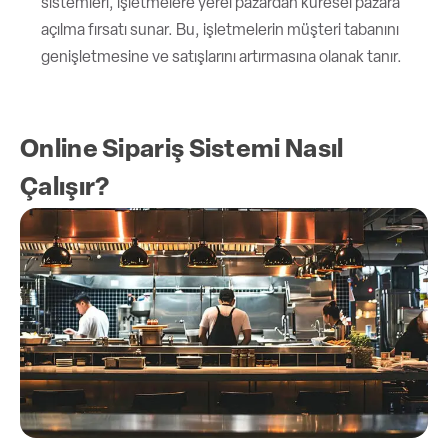
sistemleri, işletmelere yerel pazardan küresel pazara
açılma fırsatı sunar. Bu, işletmelerin müşteri tabanını
genişletmesine ve satışlarını artırmasına olanak tanır.
Online Sipariş Sistemi Nasıl
Çalışır?