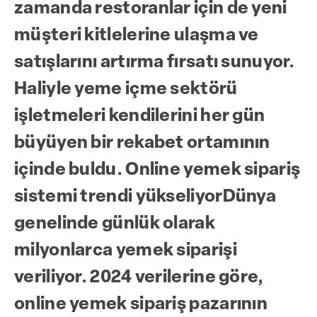
zamanda restoranlar için de yeni
müşteri kitlelerine ulaşma ve
satışlarını artırma fırsatı sunuyor.
Haliyle yeme içme sektörü
işletmeleri kendilerini her gün
büyüyen bir rekabet ortamının
içinde buldu.
Online yemek sipariş
sistemi trendi yükseliyor
Dünya
genelinde günlük olarak
milyonlarca yemek siparişi
veriliyor. 2024 verilerine göre,
online yemek sipariş pazarının