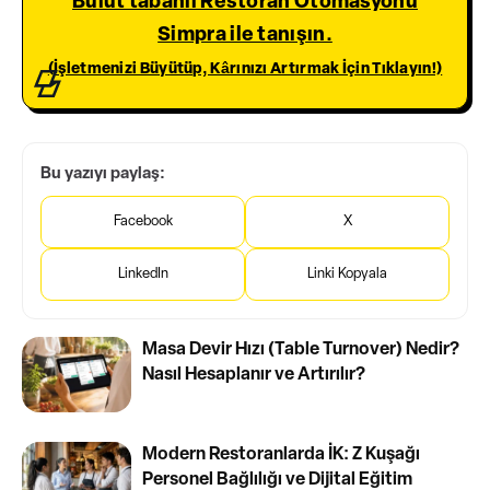
Bulut tabanlı Restoran Otomasyonu
Simpra ile tanışın.
(İşletmenizi Büyütüp, Kârınızı Artırmak İçin Tıklayın!)
Bu yazıyı paylaş:
Facebook
X
LinkedIn
Linki Kopyala
Masa Devir Hızı (Table Turnover) Nedir?
Nasıl Hesaplanır ve Artırılır?
Modern Restoranlarda İK: Z Kuşağı
Personel Bağlılığı ve Dijital Eğitim