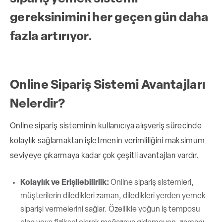
gereksinimini her geçen gün daha
fazla artırıyor.
Online Sipariş Sistemi Avantajları
Nelerdir?
Online sipariş sisteminin kullanıcıya alışveriş sürecinde
kolaylık sağlamaktan işletmenin verimliliğini maksimum
seviyeye çıkarmaya kadar çok çeşitli avantajları vardır.
Kolaylık ve Erişilebilirlik:
Online sipariş sistemleri,
müşterilerin diledikleri zaman, diledikleri yerden yemek
siparişi vermelerini sağlar. Özellikle yoğun iş temposu