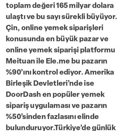
toplam değeri 165 milyar dolara
ulaştı ve bu sayı sürekli büyüyor.
Çin, online yemek siparişleri
konusunda en büyük pazar ve
online yemek siparişi platformu
Meituan ile Ele.me bu pazarın
%90’ını kontrol ediyor. Amerika
Birleşik Devletleri’nde ise
DoorDash en popüler yemek
sipariş uygulaması ve pazarın
%50’sinden fazlasını elinde
bulunduruyor
.
Türkiye’de günlük