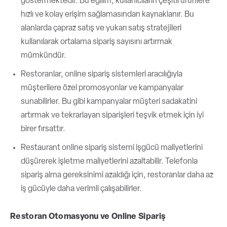
göstermektedir. Bu eğilim, kullanıcıların çeşitli ürünlere
hızlı ve kolay erişim sağlamasından kaynaklanır. Bu
alanlarda çapraz satış ve yukarı satış stratejileri
kullanılarak ortalama sipariş sayısını artırmak
mümkündür.
Restoranlar, online sipariş sistemleri aracılığıyla
müşterilere özel promosyonlar ve kampanyalar
sunabilirler. Bu gibi kampanyalar müşteri sadakatini
artırmak ve tekrarlayan siparişleri teşvik etmek için iyi
birer fırsattır.
Restaurant online sipariş sistemi işgücü maliyetlerini
düşürerek işletme maliyetlerini azaltabilir. Telefonla
sipariş alma gereksinimi azaldığı için, restoranlar daha az
iş gücüyle daha verimli çalışabilirler.
Restoran Otomasyonu ve Online Sipariş