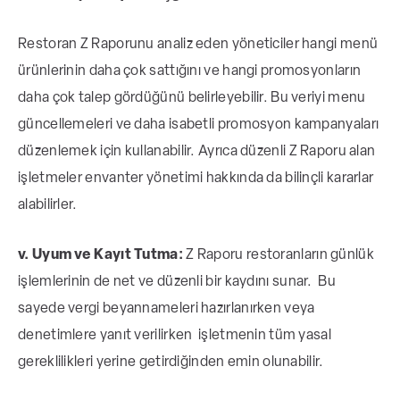
Restoran Z Raporunu analiz eden yöneticiler hangi menü
ürünlerinin daha çok sattığını ve hangi promosyonların
daha çok talep gördüğünü belirleyebilir. Bu veriyi menu
güncellemeleri ve daha isabetli promosyon kampanyaları
düzenlemek için kullanabilir. Ayrıca düzenli Z Raporu alan
işletmeler envanter yönetimi hakkında da bilinçli kararlar
alabilirler.
v. Uyum ve Kayıt Tutma:
Z Raporu restoranların günlük
işlemlerinin de net ve düzenli bir kaydını sunar. Bu
sayede vergi beyannameleri hazırlanırken veya
denetimlere yanıt verilirken işletmenin tüm yasal
gereklilikleri yerine getirdiğinden emin olunabilir.