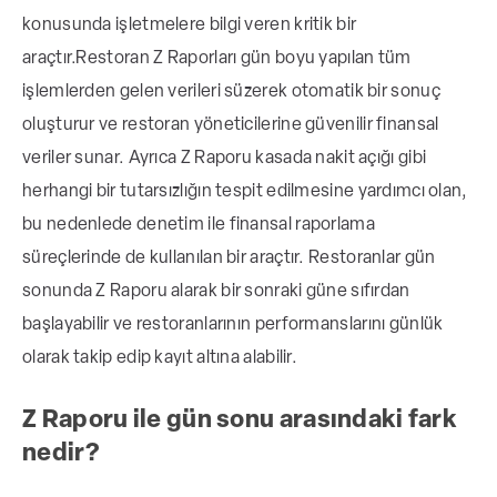
konusunda işletmelere bilgi veren kritik bir
araçtır.
Restoran Z Raporları gün boyu yapılan tüm
işlemlerden gelen verileri süzerek otomatik bir sonuç
oluşturur ve restoran yöneticilerine güvenilir finansal
veriler sunar. Ayrıca Z Raporu kasada nakit açığı gibi
herhangi bir tutarsızlığın tespit edilmesine yardımcı olan,
bu nedenlede denetim ile finansal raporlama
süreçlerinde de kullanılan bir araçtır. Restoranlar gün
sonunda Z Raporu alarak bir sonraki güne sıfırdan
başlayabilir ve restoranlarının performanslarını günlük
olarak takip edip kayıt altına alabilir.
Z Raporu ile gün sonu arasındaki fark
nedir?