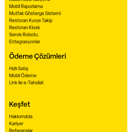
Mobil Raporlama
Mutfak Gösterge Sistemi
Restoran Kurye Takip
Restoran Kiosk
Servis Robotu
Entegrasyonlar
Ödeme Çözümleri
Hızlı Satış
Mobil Ödeme
Link ile e-Tahsilat
Keşfet
Hakkımızda
Kariyer
Referanslar