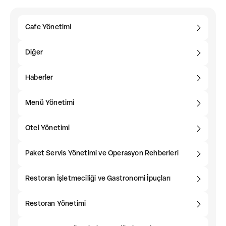
Cafe Yönetimi
Diğer
Haberler
Menü Yönetimi
Otel Yönetimi
Paket Servis Yönetimi ve Operasyon Rehberleri
Restoran İşletmeciliği ve Gastronomi İpuçları
Restoran Yönetimi