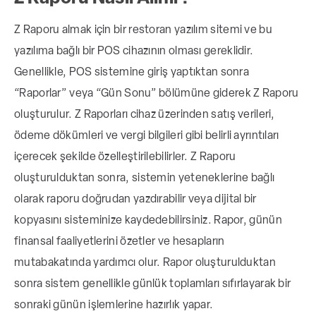
Z Raporu almak için bir restoran yazılım sitemi ve bu
yazılıma bağlı bir POS cihazının olması gereklidir.
Genellikle, POS sistemine giriş yaptıktan sonra
“Raporlar” veya “Gün Sonu” bölümüne giderek Z Raporu
oluşturulur. Z Raporları cihaz üzerinden satış verileri,
ödeme dökümleri ve vergi bilgileri gibi belirli ayrıntıları
içerecek şekilde özelleştirilebilirler.
Z Raporu
oluşturulduktan sonra, sistemin yeteneklerine bağlı
olarak raporu doğrudan yazdırabilir veya dijital bir
kopyasını sisteminize kaydedebilirsiniz. Rapor, günün
finansal faaliyetlerini özetler ve hesapların
mutabakatında yardımcı olur. Rapor oluşturulduktan
sonra sistem genellikle günlük toplamları sıfırlayarak bir
sonraki günün işlemlerine hazırlık yapar.