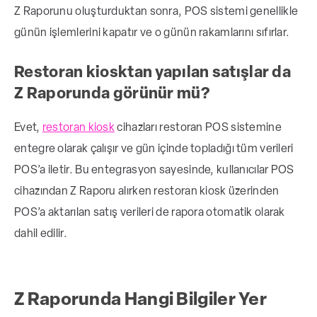
Z Raporunu oluşturduktan sonra, POS sistemi genellikle
günün işlemlerini kapatır ve o günün rakamlarını sıfırlar.
Restoran kiosktan yapılan satışlar da
Z Raporunda görünür mü?
Evet,
restoran kiosk
cihazları restoran POS sistemine
entegre olarak çalışır ve gün içinde topladığı tüm verileri
POS’a iletir. Bu entegrasyon sayesinde, kullanıcılar POS
cihazından Z Raporu alırken restoran kiosk üzerinden
POS’a aktarılan satış verileri de rapora otomatik olarak
dahil edilir.
Z Raporunda Hangi Bilgiler Yer