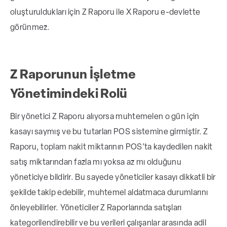
oluşturuldukları için
Z Raporu ile X Raporu e-devlette
görünmez.
Z Raporunun İşletme
Yönetimindeki Rolü
Bir yönetici Z Raporu alıyorsa muhtemelen o gün için
kasayı saymış ve bu tutarları POS sistemine girmiştir. Z
Raporu, toplam nakit miktarının POS’ta kaydedilen nakit
satış miktarından fazla mı yoksa az mı olduğunu
yöneticiye bildirir. Bu sayede yöneticiler kasayı dikkatli bir
şekilde takip edebilir, muhtemel aldatmaca durumlarını
önleyebilirler.
Yöneticiler Z Raporlarında satışları
kategorilendirebilir ve bu verileri çalışanlar arasında adil