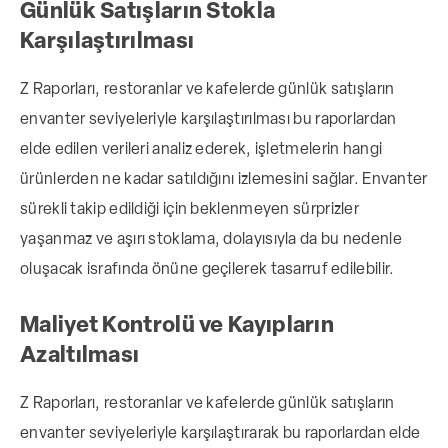
Günlük Satışların Stokla
Karşılaştırılması
Z Raporları, restoranlar ve kafelerde günlük satışların
envanter seviyeleriyle karşılaştırılması bu raporlardan
elde edilen verileri analiz ederek, işletmelerin hangi
ürünlerden ne kadar satıldığını izlemesini sağlar. Envanter
sürekli takip edildiği için beklenmeyen sürprizler
yaşanmaz ve aşırı stoklama, dolayısıyla da bu nedenle
oluşacak israfında önüne geçilerek tasarruf edilebilir.
Maliyet Kontrolü ve Kayıpların
Azaltılması
Z Raporları, restoranlar ve kafelerde günlük satışların
envanter seviyeleriyle karşılaştırarak bu raporlardan elde