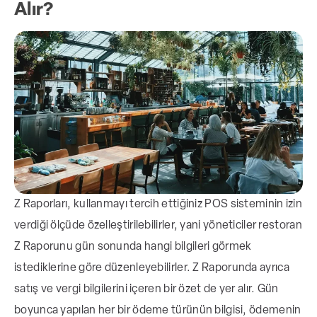
Alır?
Z Raporları, kullanmayı tercih ettiğiniz POS sisteminin izin
verdiği ölçüde özelleştirilebilirler, yani yöneticiler restoran
Z Raporunu gün sonunda hangi bilgileri görmek
istediklerine göre düzenleyebilirler.
Z Raporunda ayrıca
satış ve vergi bilgilerini içeren bir özet de yer alır. Gün
boyunca yapılan her bir ödeme türünün bilgisi, ödemenin