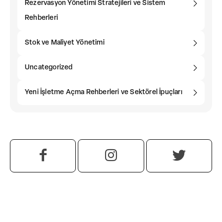
Rezervasyon Yönetimi Stratejileri ve Sistem
Rehberleri
Stok ve Maliyet Yönetimi
Uncategorized
Yeni İşletme Açma Rehberleri ve Sektörel İpuçları