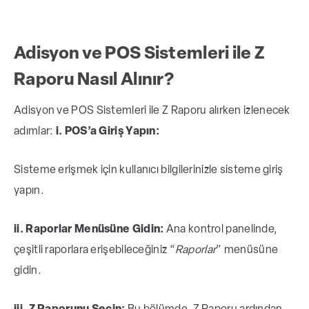
Adisyon ve POS Sistemleri ile Z
Raporu Nasıl Alınır?
Adisyon ve POS Sistemleri ile Z Raporu alırken izlenecek
adımlar:
i. POS’a Giriş Yapın:
Sisteme erişmek için kullanıcı bilgilerinizle sisteme giriş
yapın.
ii. Raporlar Menüsüne Gidin:
Ana kontrol panelinde,
çeşitli raporlara erişebileceğiniz “
Raporlar
” menüsüne
gidin.