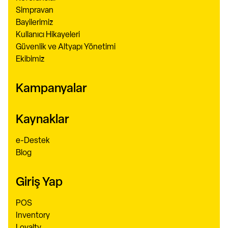
Simpravan
Bayilerimiz
Kullanıcı Hikayeleri
Güvenlik ve Altyapı Yönetimi
Ekibimiz
Kampanyalar
Kaynaklar
e-Destek
Blog
Giriş Yap
POS
Inventory