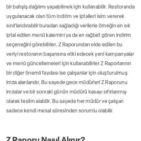
bir bahşiş dağılımı yapabilmek için kullanabilir. Restoranda
uygulanacak olan tüm indirim ve iptalleri isim vererek
sınıflandırabilir buradan sağladığı verilerle örneğin en sık
iptal edilen menü kalemini ya da en rağbet gören indirim
seçeneğini görebilirler. Z Raporundan elde edilen bu
veriyi restoranın başarısına etki edecek yeni kampanyalar
ve menü güncellemeleri için kullanabilirler.
Z Raporlarının
bir diğer önemli faydası ise çalışanlar için oluşturulmuş
imza alanlarıdır. Bu sayede gece müdürleri Z Raporunu
imzalar ve bir sonraki günün müdürü kasayı sıfırlanmış
olarak teslim alabilir. Bu sayede her müdür ve çalışan
sadece kendi mesai süresinden sorumlu olabilir.
Z Raporu Nasıl Alınır?