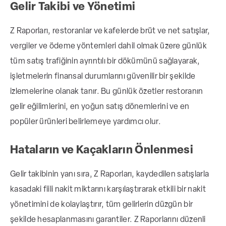
Gelir Takibi ve Yönetimi
Z Raporları, restoranlar ve kafelerde brüt ve net satışlar,
vergiler ve ödeme yöntemleri dahil olmak üzere günlük
tüm satış trafiğinin ayrıntılı bir dökümünü sağlayarak,
işletmelerin finansal durumlarını güvenilir bir şekilde
izlemelerine olanak tanır. Bu günlük özetler restoranın
gelir eğilimlerini, en yoğun satış dönemlerini ve en
popüler ürünleri belirlemeye yardımcı olur.
Hataların ve Kaçakların Önlenmesi
Gelir takibinin yanı sıra, Z Raporları, kaydedilen satışlarla
kasadaki fiili nakit miktarını karşılaştırarak etkili bir nakit
yönetimini de kolaylaştırır, tüm gelirlerin düzgün bir
şekilde hesaplanmasını garantiler. Z Raporlarını düzenli