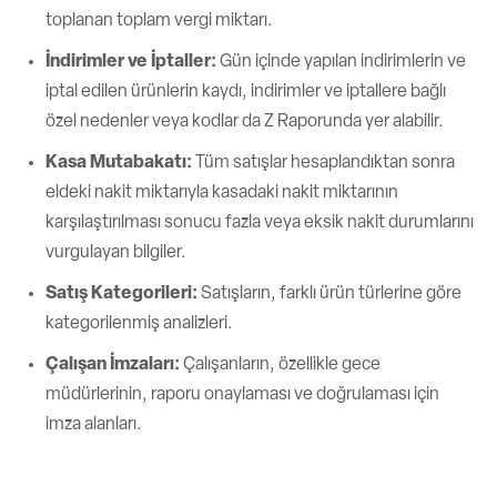
toplanan toplam vergi miktarı.
İndirimler ve İptaller:
Gün içinde yapılan indirimlerin ve
iptal edilen ürünlerin kaydı, indirimler ve iptallere bağlı
özel nedenler veya kodlar da Z Raporunda yer alabilir.
Kasa Mutabakatı:
Tüm satışlar hesaplandıktan sonra
eldeki nakit miktarıyla kasadaki nakit miktarının
karşılaştırılması sonucu fazla veya eksik nakit durumlarını
vurgulayan bilgiler.
Satış Kategorileri:
Satışların, farklı ürün türlerine göre
kategorilenmiş analizleri.
Çalışan İmzaları:
Çalışanların, özellikle gece
müdürlerinin, raporu onaylaması ve doğrulaması için
imza alanları.