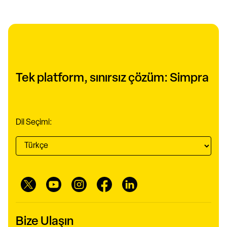
Tek platform, sınırsız çözüm: Simpra
Dil Seçimi:
Bize Ulaşın