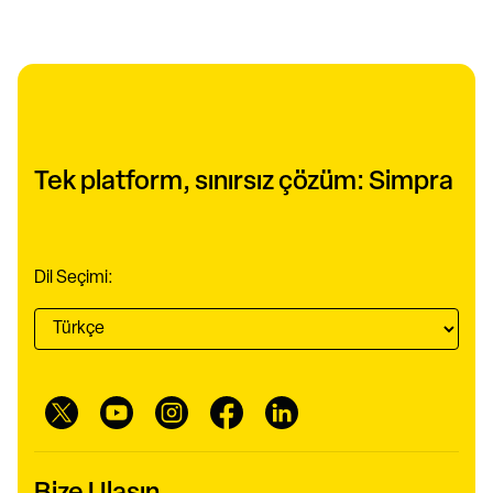
Tek platform, sınırsız çözüm: Simpra
Dil Seçimi: