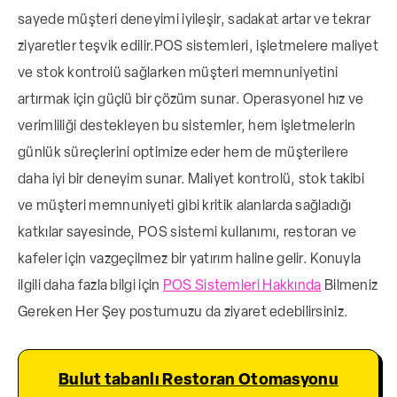
sayede müşteri deneyimi iyileşir, sadakat artar ve tekrar
ziyaretler teşvik edilir.
POS sistemleri, işletmelere maliyet
ve stok kontrolü sağlarken müşteri memnuniyetini
artırmak için güçlü bir çözüm sunar. Operasyonel hız ve
verimliliği destekleyen bu sistemler, hem işletmelerin
günlük süreçlerini optimize eder hem de müşterilere
daha iyi bir deneyim sunar. Maliyet kontrolü, stok takibi
ve müşteri memnuniyeti gibi kritik alanlarda sağladığı
katkılar sayesinde, POS sistemi kullanımı, restoran ve
kafeler için vazgeçilmez bir yatırım haline gelir. Konuyla
ilgili daha fazla bilgi için
POS Sistemleri Hakkında
Bilmeniz
Gereken Her Şey postumuzu da ziyaret edebilirsiniz.
Bulut tabanlı Restoran Otomasyonu